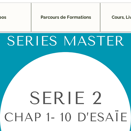
pos
Parcours de Formations
Cours, Li