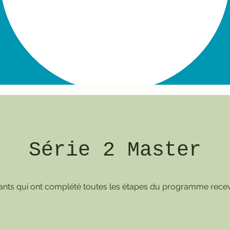
Série 2 Master
pants qui ont complété toutes les étapes du programme rece