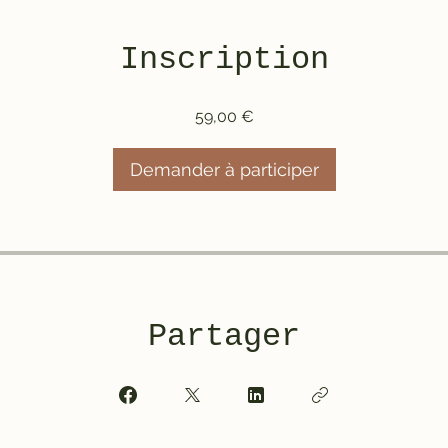
Inscription
59,00 €
Demander à participer
Partager