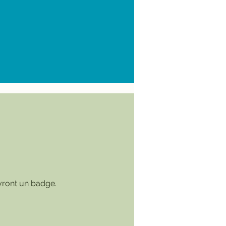
vront un badge.