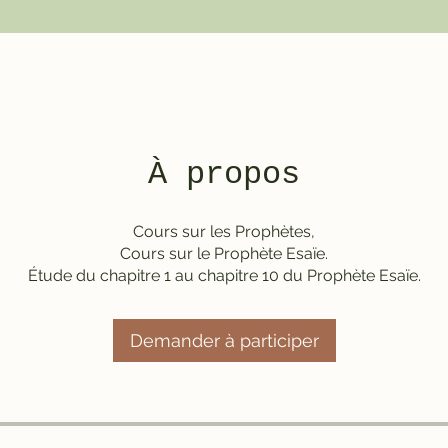
À propos
Cours sur les Prophètes,
Cours sur le Prophète Esaïe.
Demander à participer