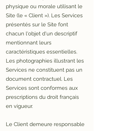
physique ou morale utilisant le
Site (le « Client »). Les Services
présentés sur le Site font
chacun l'objet d'un descriptif
mentionnant leurs
caractéristiques essentielles.
Les photographies illustrant les
Services ne constituent pas un
document contractuel. Les
Services sont conformes aux
prescriptions du droit français
en vigueur.
Le Client demeure responsable