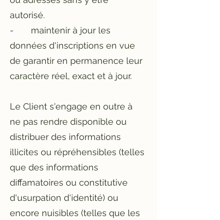
autorisé.
- maintenir à jour les
données d'inscriptions en vue
de garantir en permanence leur
caractère réel, exact et à jour.
Le Client s'engage en outre à
ne pas rendre disponible ou
distribuer des informations
illicites ou répréhensibles (telles
que des informations
diffamatoires ou constitutive
d'usurpation d'identité) ou
encore nuisibles (telles que les