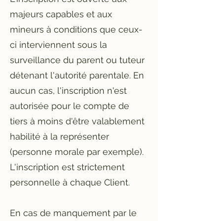
majeurs capables et aux
mineurs à conditions que ceux-
ci interviennent sous la
surveillance du parent ou tuteur
détenant l'autorité parentale. En
aucun cas, l'inscription n'est
autorisée pour le compte de
tiers à moins d'être valablement
habilité à la représenter
(personne morale par exemple).
L'inscription est strictement
personnelle à chaque Client.
En cas de manquement par le