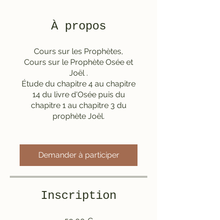
À propos
Cours sur les Prophètes,
Cours sur le Prophète Osée et
Joël .
Étude du chapitre 4 au chapitre
14 du livre d'Osée puis du
chapitre 1 au chapitre 3 du
prophète Joël.
Demander à participer
Inscription