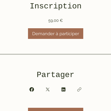
Inscription
59,00 €
Demander à participer
Partager