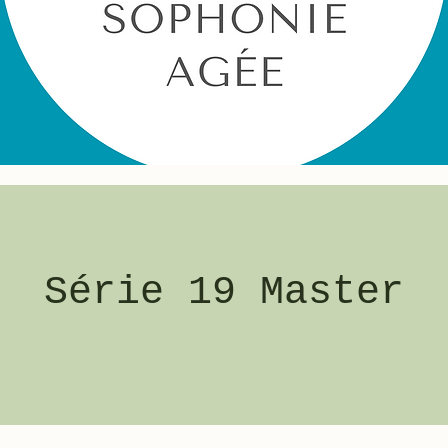
Série 19 Master