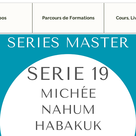
pos
Parcours de Formations
Cours, Li