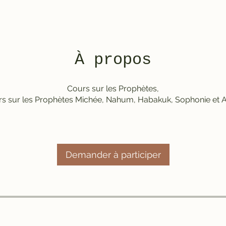
À propos
Cours sur les Prophètes,
s sur les Prophètes Michée, Nahum, Habakuk, Sophonie et 
Demander à participer