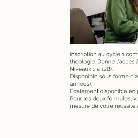
Inscription au cycle 1 co
théologie. Donne l'accès à
Niveaux 1 à 12B).
Disponible sous forme d'
années).
Également disponible en 
Pour les deux formules, vo
mesure de votre réussite 